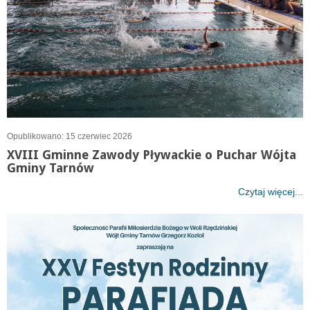
Opublikowano: 15 czerwiec 2026
XVIII Gminne Zawody Pływackie o Puchar Wójta
Gminy Tarnów
Czytaj więcej...