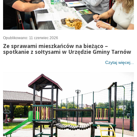
Opublikowano: 11 czerwiec 2026
Ze sprawami mieszkańców na bieżąco –
spotkanie z sołtysami w Urzędzie Gminy Tarnów
Czytaj więcej...