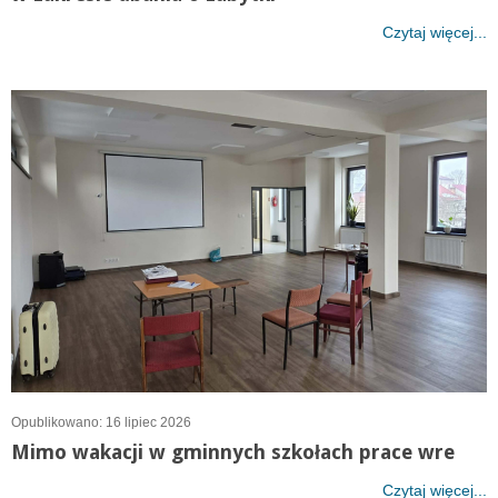
Czytaj więcej...
Opublikowano: 16 lipiec 2026
Mimo wakacji w gminnych szkołach prace wre
Czytaj więcej...