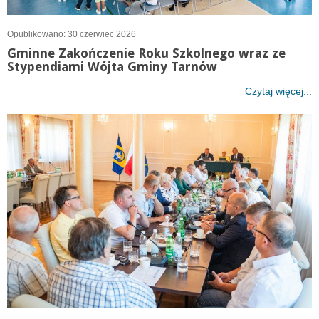
Opublikowano: 30 czerwiec 2026
Gminne Zakończenie Roku Szkolnego wraz ze
Stypendiami Wójta Gminy Tarnów
Czytaj więcej...