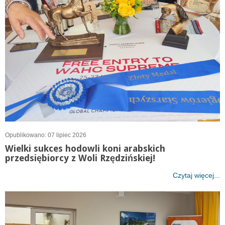
Opublikowano: 07 lipiec 2026
Wielki sukces hodowli koni arabskich
przedsiębiorcy z Woli Rzędzińskiej!
Czytaj więcej...