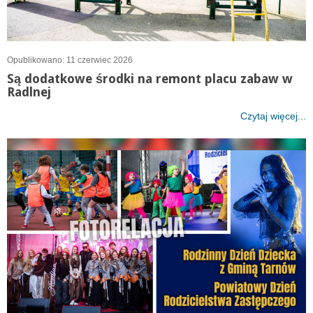
Opublikowano: 11 czerwiec 2026
Są dodatkowe środki na remont placu zabaw w
Radlnej
Czytaj więcej...