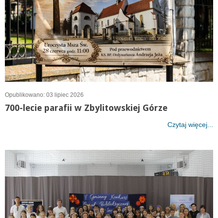
Opublikowano: 03 lipiec 2026
700-lecie parafii w Zbylitowskiej Górze
Czytaj więcej...