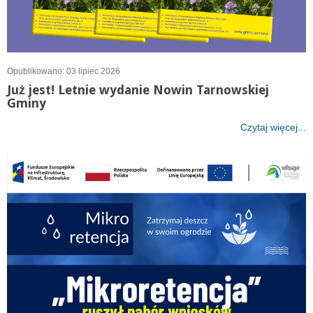
Opublikowano: 03 lipiec 2026
Już jest! Letnie wydanie Nowin Tarnowskiej
Gminy
Czytaj więcej...