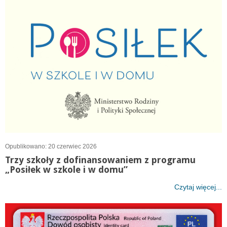
Opublikowano: 20 czerwiec 2026
Trzy szkoły z dofinansowaniem z programu
„Posiłek w szkole i w domu”
Czytaj więcej...