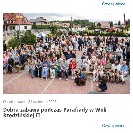
Czytaj więcej...
Opublikowano: 21 czerwiec 2026
Dobra zabawa podczas Parafiady w Woli
Rzędzińskiej II
Czytaj więcej...