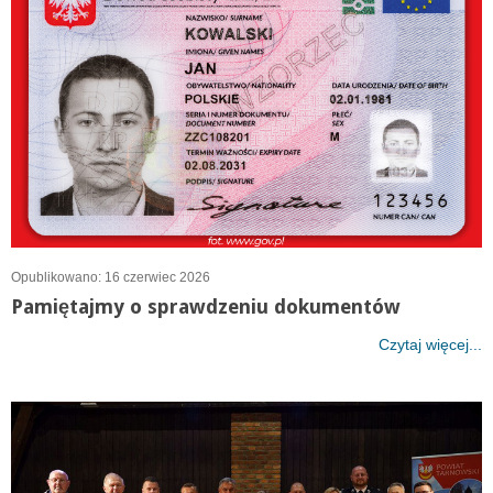
Opublikowano: 16 czerwiec 2026
Pamiętajmy o sprawdzeniu dokumentów
Czytaj więcej...