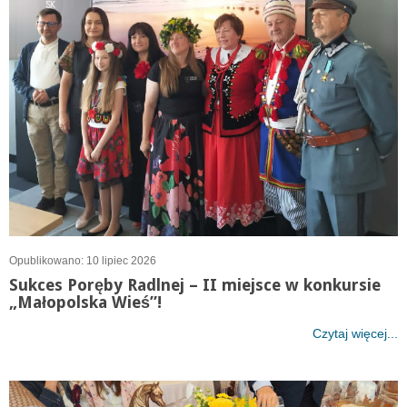
Opublikowano: 10 lipiec 2026
Sukces Poręby Radlnej – II miejsce w konkursie
„Małopolska Wieś”!
Czytaj więcej...