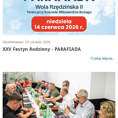
Opublikowano: 10 czerwiec 2026
XXV Festyn Rodzinny - PARAFIADA
Czytaj więcej...