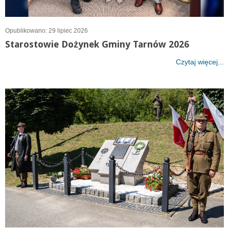
Opublikowano: 29 lipiec 2026
Starostowie Dożynek Gminy Tarnów 2026
Czytaj więcej...