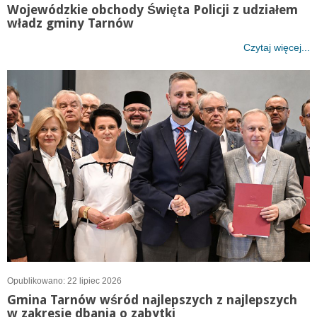
Wojewódzkie obchody Święta Policji z udziałem
władz gminy Tarnów
Czytaj więcej...
Opublikowano: 22 lipiec 2026
Gmina Tarnów wśród najlepszych z najlepszych
w zakresie dbania o zabytki