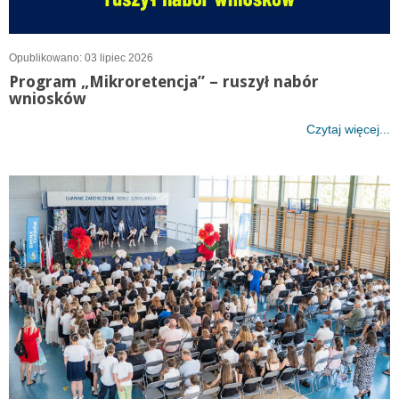
Opublikowano: 03 lipiec 2026
Program „Mikroretencja” – ruszył nabór
wniosków
Czytaj więcej...