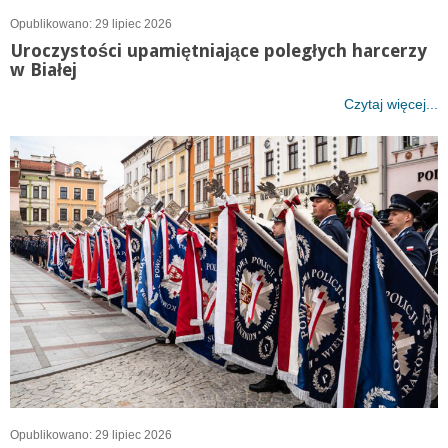
Opublikowano: 29 lipiec 2026
Uroczystości upamiętniające poległych harcerzy
w Białej
Czytaj więcej...
Opublikowano: 29 lipiec 2026