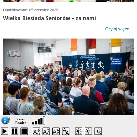
Opublikowano: 05 czerwiec 2026
Wielka Biesiada Seniorów - za nami
Czytaj więcej...
Opublikowano: 03 czerwiec 2026