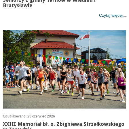
Bratysławie
Czytaj więcej...
Opublikowano: 28 czerwiec 2026
XXIII Memoriał bł. o. Zbigniewa Strzałkowskiego