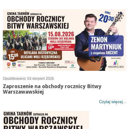
Opublikowano: 03 sierpień 2026
Zaproszenie na obchody rocznicy Bitwy
Warszawawskiej
Czytaj więcej...