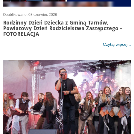
Opublikowano: 08 czerwiec 2026
Rodzinny Dzień Dziecka z Gminą Tarnów,
Powiatowy Dzień Rodzicielstwa Zastępczego -
FOTORELACJA
Czytaj więcej...