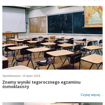
Opublikowano: 10 lipiec 2026
Znamy wyniki tegorocznego egzaminu
ósmoklasisty
Czytaj więcej...