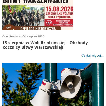
Opublikowano: 04 sierpień 2026
15 sierpnia w Woli Rzędzińskiej - Obchody
Rocznicy Bitwy Warszawskiej!
Czytaj więcej...